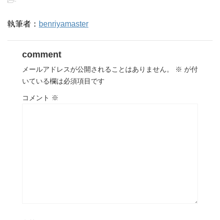
-
執筆者：
benriyamaster
comment
メールアドレスが公開されることはありません。
※
が付
いている欄は必須項目です
コメント
※