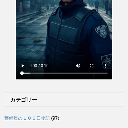
カテゴリー
警備員の１００日物語
(97)