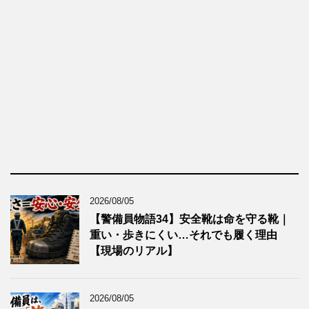
2026/08/05
【警備員物語34】安全靴は命を守る靴｜
重い・歩きにくい…それでも履く理由
【現場のリアル】
2026/08/05