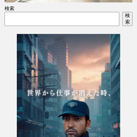
検索
検
索