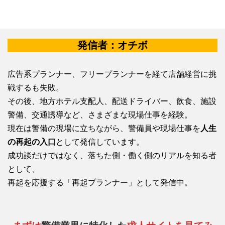
発信者：オチボ
広告系プランナー、フリープランナーを経て店舗経営に挑
戦するも失敗。
その後、地方ホテル支配人、配送ドライバー、飲食、施設
警備、交通誘導など、さまざまな現場仕事を経験。
現在は警備の現場に立ちながら、警備員や現場仕事を
人生
の再起の入口
として発信しています。
成功談だけではなく、落ちた側・働く側のリアルを知る者
として、
再起を応援する「再起プランナー」として発信中。