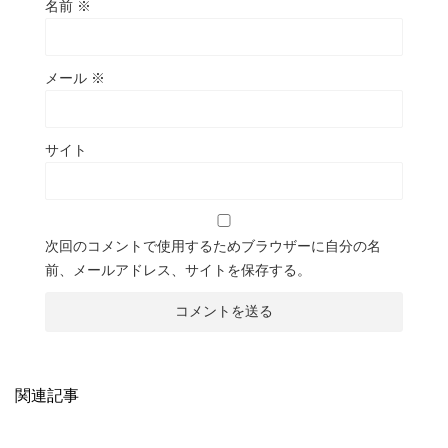
名前
※
メール
※
サイト
次回のコメントで使用するためブラウザーに自分の名
前、メールアドレス、サイトを保存する。
関連記事