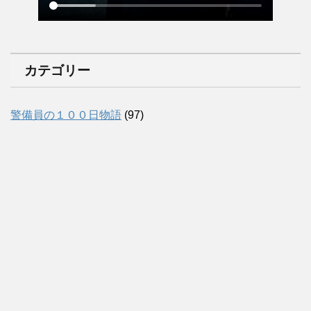
カテゴリー
警備員の１００日物語
(97)