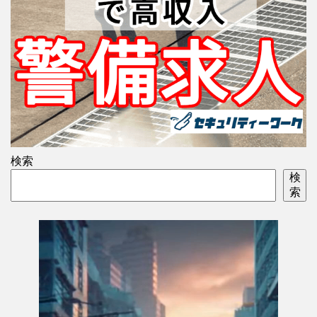
検索
検
索