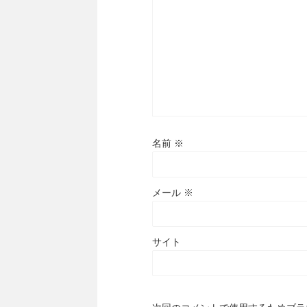
名前
※
メール
※
サイト