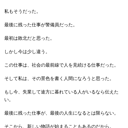
私もそうだった。
最後に残った仕事が警備員だった。
最初は敗北だと思った。
しかし今は少し違う。
この仕事は、社会の最前線で人を見続ける仕事だった。
そして私は、その景色を書く人間になろうと思った。
もし今、失業して途方に暮れている人がいるなら伝えた
い。
最後に残った仕事が、最後の人生になるとは限らない。
そこから、新しい物語が始まることもあるのだから。