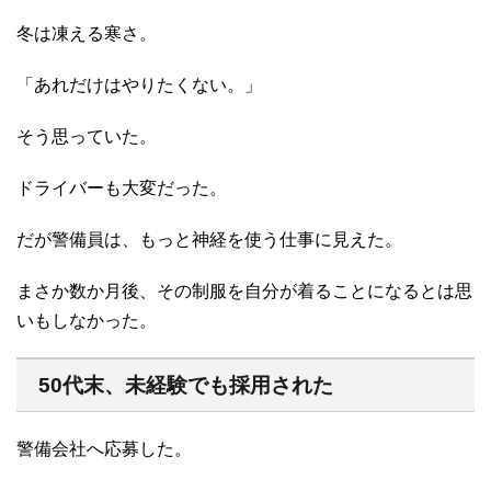
冬は凍える寒さ。
「あれだけはやりたくない。」
そう思っていた。
ドライバーも大変だった。
だが警備員は、もっと神経を使う仕事に見えた。
まさか数か月後、その制服を自分が着ることになるとは思
いもしなかった。
50代末、未経験でも採用された
警備会社へ応募した。