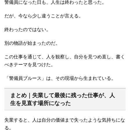
警備員になった日も、人生は終わったと思った。
だが、今なら少し違うことが言える。
終わったのではない。
別の物語が始まったのだ。
この仕事を通じて、人を観察し、自分を見つめ直し、書く
べきテーマを見つけた。
「警備員ブルース」は、その現場から生まれている。
まとめ｜失業して最後に残った仕事が、人
生を見直す場所になった
失業すると、人は自分の価値まで失ったような気持ちにな
る。