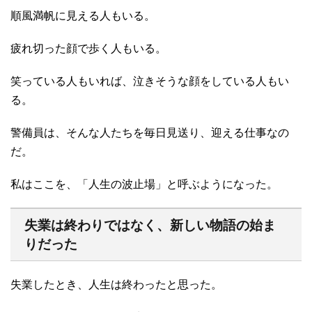
順風満帆に見える人もいる。
疲れ切った顔で歩く人もいる。
笑っている人もいれば、泣きそうな顔をしている人もい
る。
警備員は、そんな人たちを毎日見送り、迎える仕事なの
だ。
私はここを、「人生の波止場」と呼ぶようになった。
失業は終わりではなく、新しい物語の始ま
りだった
失業したとき、人生は終わったと思った。