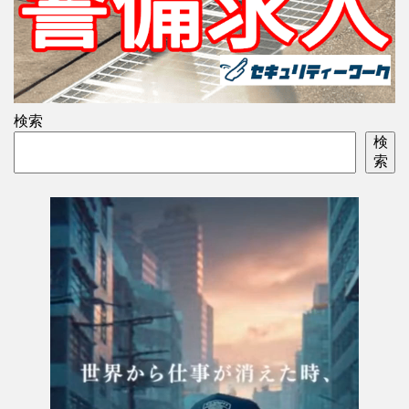
検索
検
索