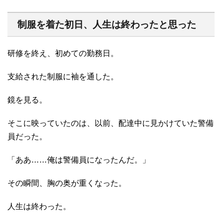
制服を着た初日、人生は終わったと思った
研修を終え、初めての勤務日。
支給された制服に袖を通した。
鏡を見る。
そこに映っていたのは、以前、配達中に見かけていた警備
員だった。
「ああ……俺は警備員になったんだ。」
その瞬間、胸の奥が重くなった。
人生は終わった。