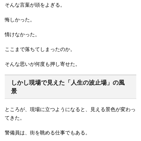
そんな言葉が頭をよぎる。
悔しかった。
情けなかった。
ここまで落ちてしまったのか。
そんな思いが何度も押し寄せた。
しかし現場で見えた「人生の波止場」の風
景
ところが、現場に立つようになると、見える景色が変わっ
てきた。
警備員は、街を眺める仕事でもある。