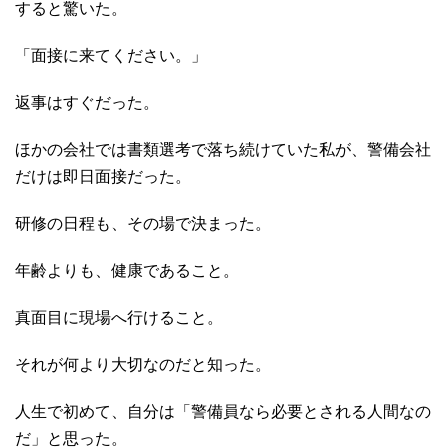
すると驚いた。
「面接に来てください。」
返事はすぐだった。
ほかの会社では書類選考で落ち続けていた私が、警備会社
だけは即日面接だった。
研修の日程も、その場で決まった。
年齢よりも、健康であること。
真面目に現場へ行けること。
それが何より大切なのだと知った。
人生で初めて、自分は「警備員なら必要とされる人間なの
だ」と思った。