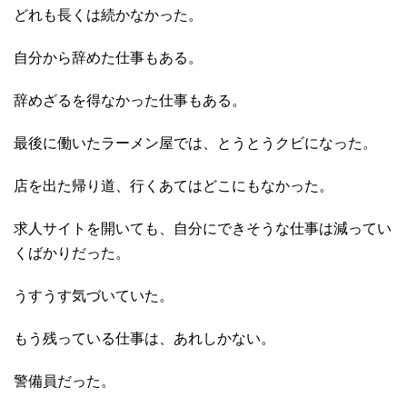
どれも長くは続かなかった。
自分から辞めた仕事もある。
辞めざるを得なかった仕事もある。
最後に働いたラーメン屋では、とうとうクビになった。
店を出た帰り道、行くあてはどこにもなかった。
求人サイトを開いても、自分にできそうな仕事は減ってい
くばかりだった。
うすうす気づいていた。
もう残っている仕事は、あれしかない。
警備員だった。