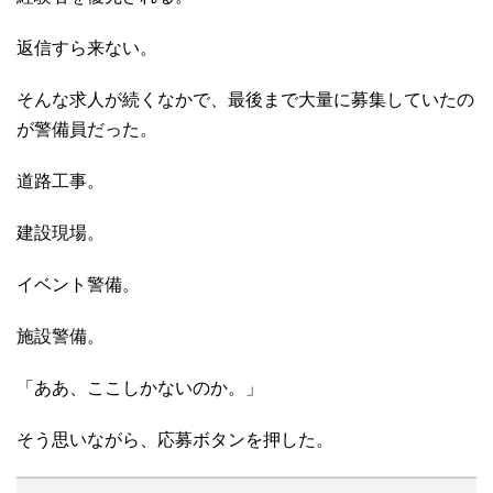
返信すら来ない。
そんな求人が続くなかで、最後まで大量に募集していたの
が警備員だった。
道路工事。
建設現場。
イベント警備。
施設警備。
「ああ、ここしかないのか。」
そう思いながら、応募ボタンを押した。