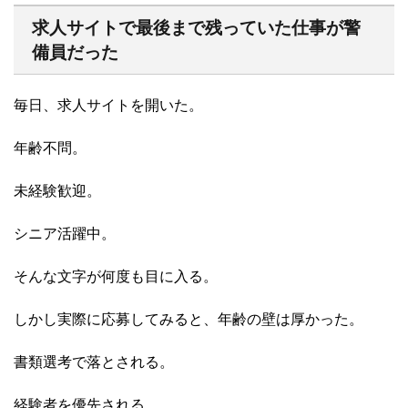
求人サイトで最後まで残っていた仕事が警
備員だった
毎日、求人サイトを開いた。
年齢不問。
未経験歓迎。
シニア活躍中。
そんな文字が何度も目に入る。
しかし実際に応募してみると、年齢の壁は厚かった。
書類選考で落とされる。
経験者を優先される。