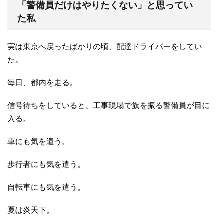
「警備員だけはやりたくない」と思ってい
た私
実は東京へ戻ったばかりの頃、配達ドライバーをしてい
た。
毎日、都内を走る。
信号待ちをしていると、工事現場で旗を振る警備員が目に
入る。
車にも気を遣う。
歩行者にも気を遣う。
自転車にも気を遣う。
夏は炎天下。