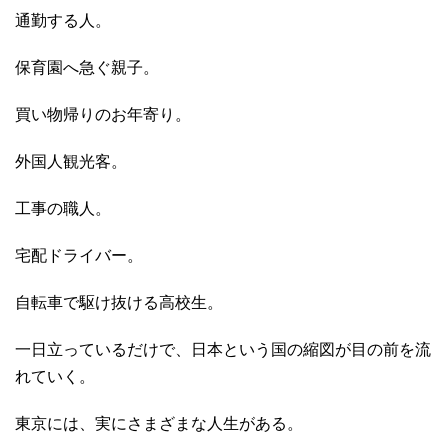
通勤する人。
保育園へ急ぐ親子。
買い物帰りのお年寄り。
外国人観光客。
工事の職人。
宅配ドライバー。
自転車で駆け抜ける高校生。
一日立っているだけで、日本という国の縮図が目の前を流
れていく。
東京には、実にさまざまな人生がある。