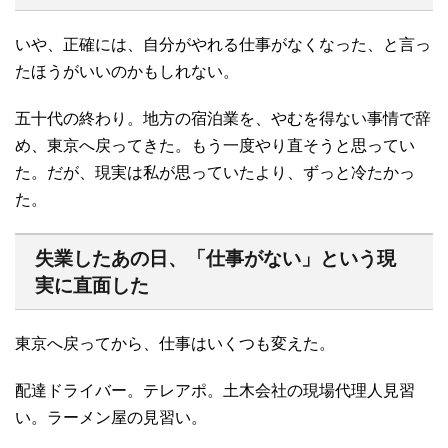
いや、正確には、自分がやれる仕事がなくなった、と言っ
たほうがいいのかもしれない。
五十代の終わり。地方の宿泊業を、やむを得ない事情で辞
め、東京へ戻ってきた。もう一度やり直そうと思ってい
た。だが、現実は私が思っていたより、ずっと冷たかっ
た。
失業したあの日、「仕事がない」という現
実に直面した
東京へ戻ってから、仕事はいくつも変えた。
配達ドライバー。テレアポ。土木会社の現場代理人見習
い。ラーメン屋の見習い。