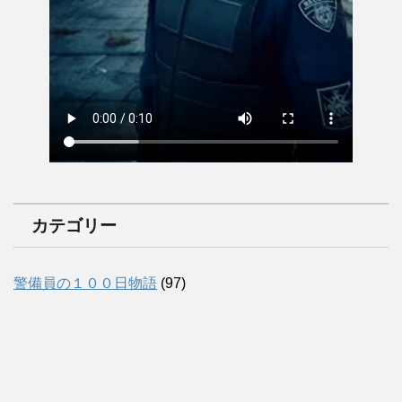
カテゴリー
警備員の１００日物語
(97)