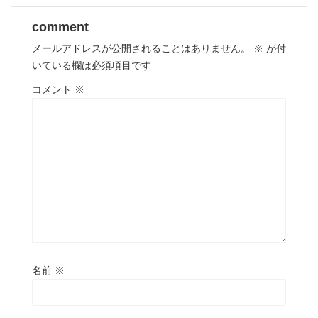
comment
メールアドレスが公開されることはありません。
※
が付
いている欄は必須項目です
コメント
※
名前
※