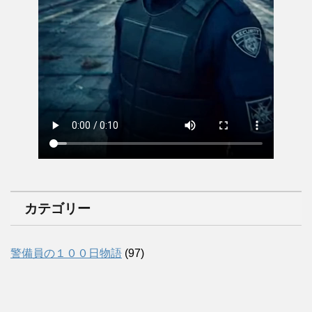
カテゴリー
警備員の１００日物語
(97)