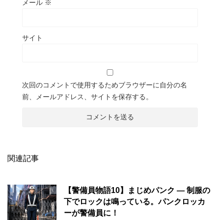
メール
※
サイト
次回のコメントで使用するためブラウザーに自分の名
前、メールアドレス、サイトを保存する。
関連記事
【警備員物語10】まじめパンク ― 制服の
下でロックは鳴っている。パンクロッカ
ーが警備員に！