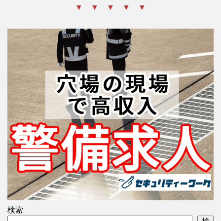
▼ ▼ ▼ ▼ ▼
検索