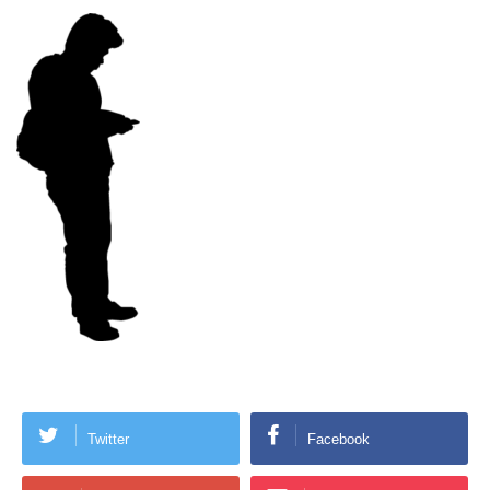
Twitter
Facebook