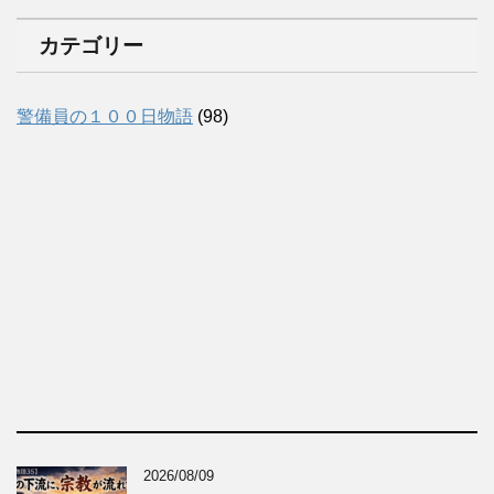
カテゴリー
警備員の１００日物語
(98)
2026/08/09