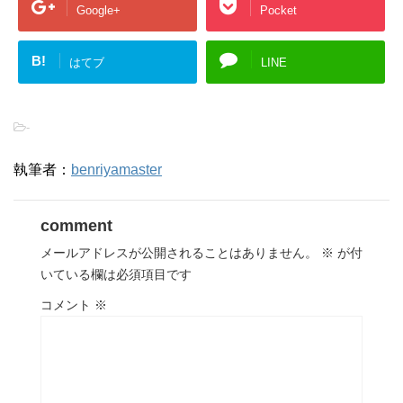
Google+
Pocket
B!
はてブ
LINE
-
執筆者：
benriyamaster
comment
メールアドレスが公開されることはありません。
※
が付
いている欄は必須項目です
コメント
※