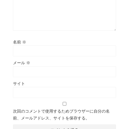
名前
※
メール
※
サイト
次回のコメントで使用するためブラウザーに自分の名
前、メールアドレス、サイトを保存する。