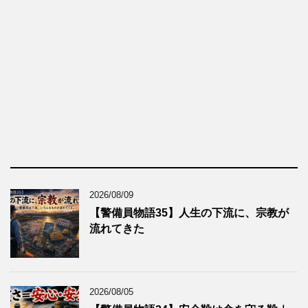
2026/08/09
【警備員物語35】人生の下流に、宗教が
流れてきた
2026/08/05