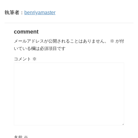
執筆者：
benriyamaster
comment
メールアドレスが公開されることはありません。
※
が付
いている欄は必須項目です
コメント
※
名前
※