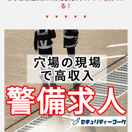
る！
▼ ▼ ▼ ▼ ▼