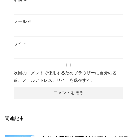
メール
※
サイト
次回のコメントで使用するためブラウザーに自分の名
前、メールアドレス、サイトを保存する。
関連記事