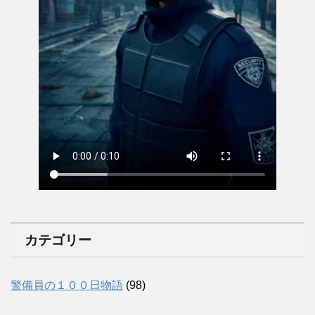
カテゴリー
警備員の１００日物語
(98)