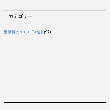
カテゴリー
警備員の１００日物語
(97)