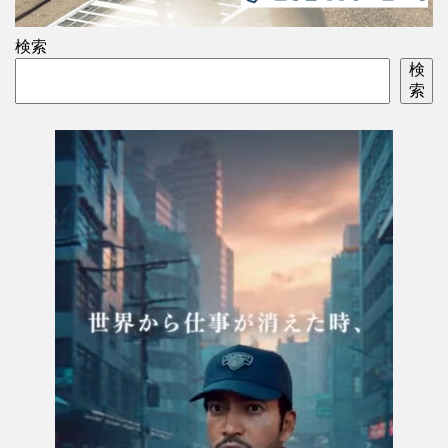
検索
検
索