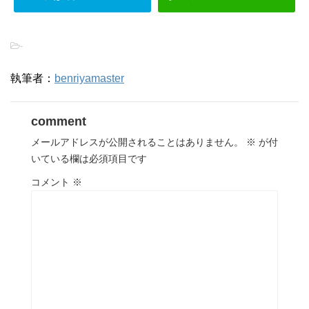
-
執筆者：
benriyamaster
comment
メールアドレスが公開されることはありません。
※
が付
いている欄は必須項目です
コメント
※