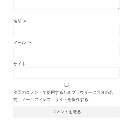
名前
※
メール
※
サイト
次回のコメントで使用するためブラウザーに自分の名
前、メールアドレス、サイトを保存する。