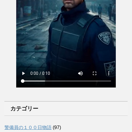
カテゴリー
警備員の１００日物語
(97)