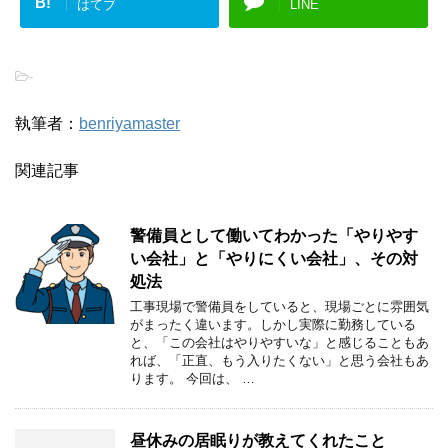
B!
はてブ
LINE
-
執筆者：
benriyamaster
関連記事
警備員として働いてわかった「やりやす
い会社」と「やりにくい会社」、その対
処法
工事現場で警備員をしていると、現場ごとに雰囲気
がまったく違います。しかし実際に勤務している
と、「この会社はやりやすいな」と感じることもあ
れば、「正直、もう入りたくない」と思う会社もあ
ります。 今回は、 …
昼休みの居眠りが教えてくれたこと