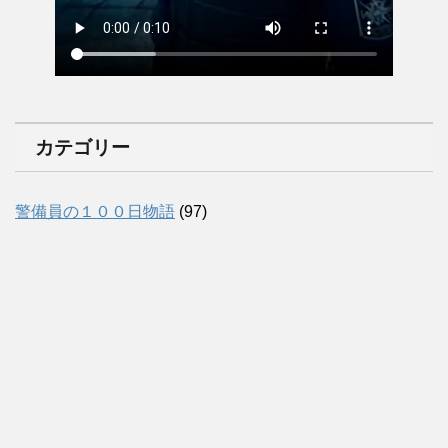
カテゴリー
警備員の１００日物語
(97)