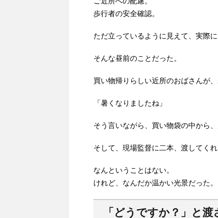
ご近所への配慮。
歩行者の安全確認。
ただ立っているように見えて、実際に
そんな昼前のことだった。
買い物帰りらしい近所のおばさんが、
「暑くなりましたね」
そう言いながら、買い物袋の中から、
そして、現場監督に二本、渡してくれ
なんということはない。
けれど、なんだか温かい光景だった。
「どうですか？」と渡