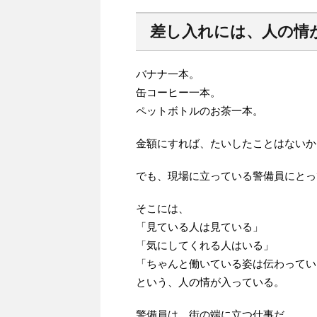
差し入れには、人の情
バナナ一本。
缶コーヒー一本。
ペットボトルのお茶一本。
金額にすれば、たいしたことはないか
でも、現場に立っている警備員にとっ
そこには、
「見ている人は見ている」
「気にしてくれる人はいる」
「ちゃんと働いている姿は伝わってい
という、人の情が入っている。
警備員は、街の端に立つ仕事だ。