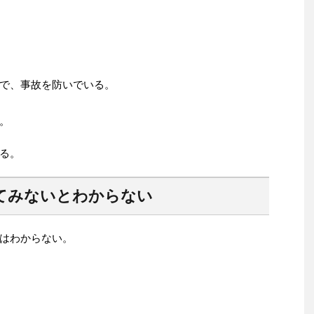
で、事故を防いでいる。
。
る。
てみないとわからない
はわからない。