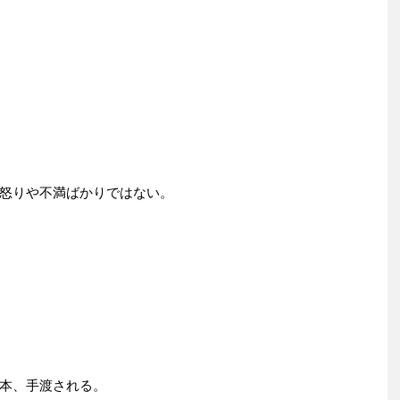
怒りや不満ばかりではない。
本、手渡される。