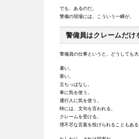
でも、あるのだ。
警備の現場には、こういう一瞬が。
警備員はクレームだけ
警備員の仕事というと、どうしても大
暑い。
寒い。
立ちっぱなし。
車に気を使う。
通行人に気を使う。
時には、文句を言われる。
クレームを受ける。
理不尽な言葉を投げられることもある
たしかに、それは現実だ。