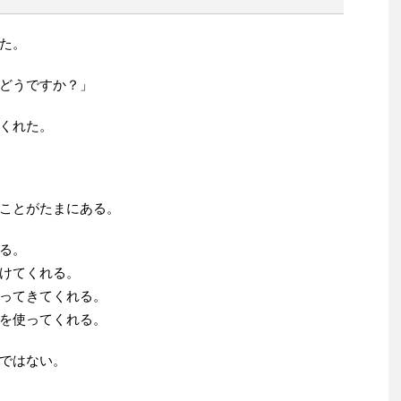
た。
どうですか？」
くれた。
ことがたまにある。
る。
けてくれる。
ってきてくれる。
を使ってくれる。
ではない。