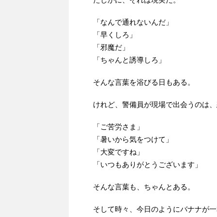
「なんで通れないんだ」
「早くしろ」
「邪魔だ」
「ちゃんと誘導しろ」
そんな言葉を浴びる日もある。
けれど、警備員が現場で出会うのは、
「ご苦労さま」
「暑いから気をつけて」
「大変ですね」
「いつもありがとうございます」
そんな言葉も、ちゃんとある。
そして時々、今日のようにバナナが一