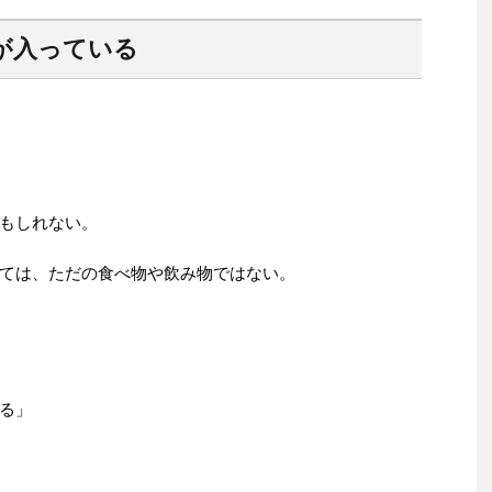
が入っている
もしれない。
ては、ただの食べ物や飲み物ではない。
る」