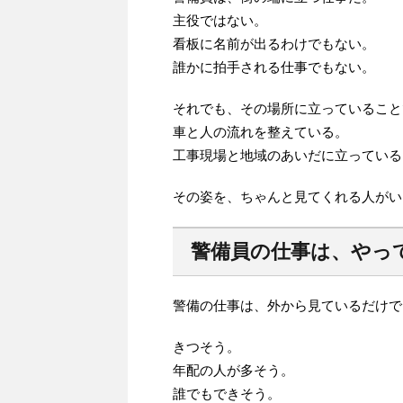
主役ではない。
看板に名前が出るわけでもない。
誰かに拍手される仕事でもない。
それでも、その場所に立っていること
車と人の流れを整えている。
工事現場と地域のあいだに立っている
その姿を、ちゃんと見てくれる人がい
警備員の仕事は、やっ
警備の仕事は、外から見ているだけで
きつそう。
年配の人が多そう。
誰でもできそう。