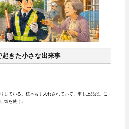
で起きた小さな出来事
りしている。植木も手入れされていて、車も上品だ。こ
し気を使う。