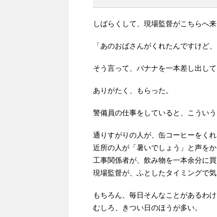
しばらくして、現場監督がこちらへ来
「あのおばさんがくれたんですけど、
そう言って、バナナを一本差し出して
ありがたく、もらった。
警備員の仕事をしていると、こういう
通りすがりの人が、缶コーヒーをくれ
近所の人が「暑いでしょう」と声をか
工事関係者が、飲み物を一本余分に買
現場監督が、ふとしたタイミングで気
もちろん、毎日そんなことがあるわけ
むしろ、きつい日のほうが多い。