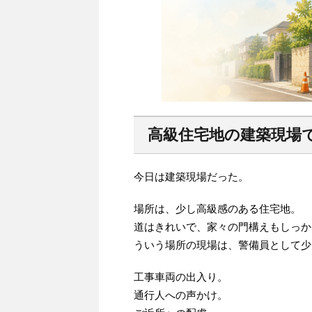
高級住宅地の建築現場
今日は建築現場だった。
場所は、少し高級感のある住宅地。
道はきれいで、家々の門構えもしっか
ういう場所の現場は、警備員として少
工事車両の出入り。
通行人への声かけ。