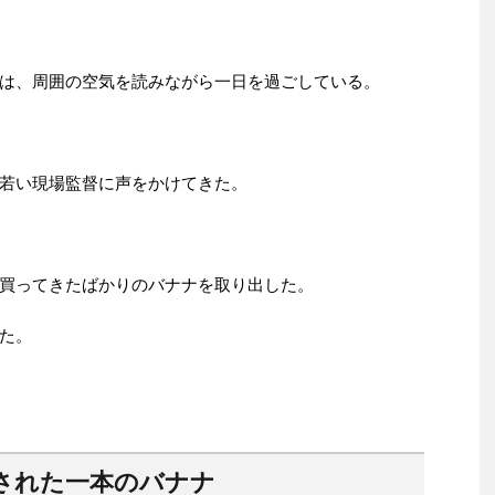
は、周囲の空気を読みながら一日を過ごしている。
若い現場監督に声をかけてきた。
買ってきたばかりのバナナを取り出した。
た。
された一本のバナナ