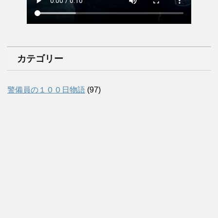
カテゴリー
警備員の１００日物語
(97)