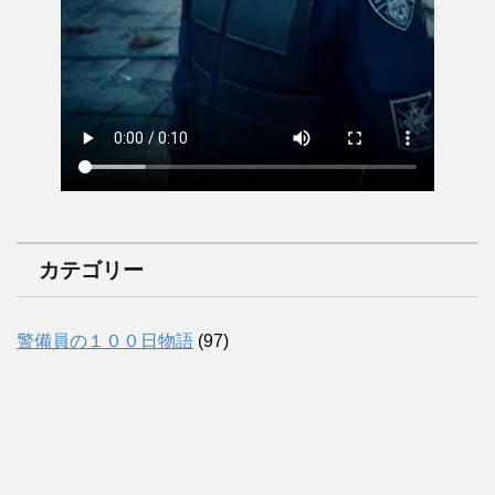
カテゴリー
警備員の１００日物語
(97)