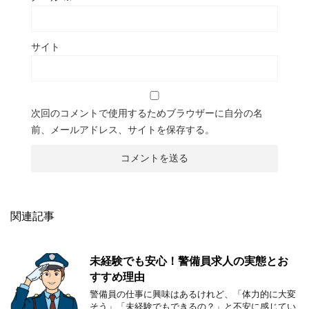
サイト
次回のコメントで使用するためブラウザーに自分の名
前、メールアドレス、サイトを保存する。
関連記事
未経験でも安心！警備員求人の実態とお
すすめ理由
警備員の仕事に興味はあるけれど、「体力的に大変
そう」「未経験でもできるの？」と不安に感じてい