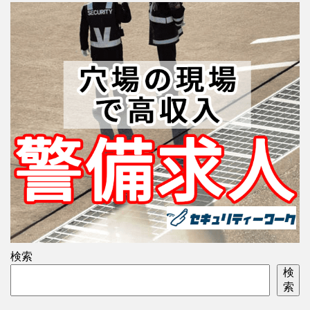
検索
検
索