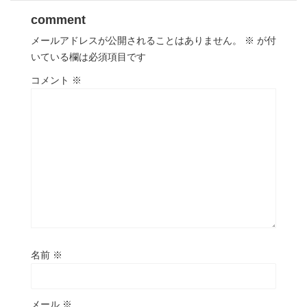
comment
メールアドレスが公開されることはありません。
※
が付
いている欄は必須項目です
コメント
※
名前
※
メール
※