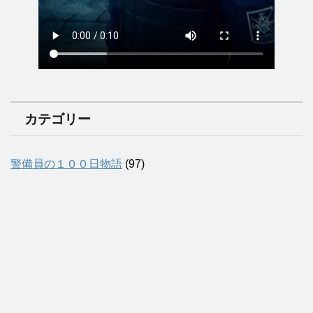
カテゴリー
警備員の１００日物語
(97)