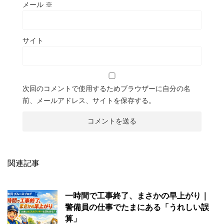
メール
※
サイト
次回のコメントで使用するためブラウザーに自分の名
前、メールアドレス、サイトを保存する。
関連記事
一時間で工事終了、まさかの早上がり｜
警備員の仕事でたまにある「うれしい誤
算」