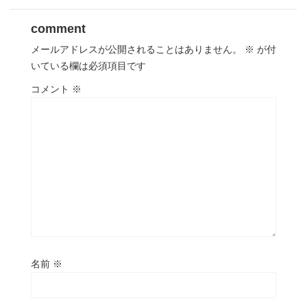
comment
メールアドレスが公開されることはありません。
※
が付
いている欄は必須項目です
コメント
※
名前
※