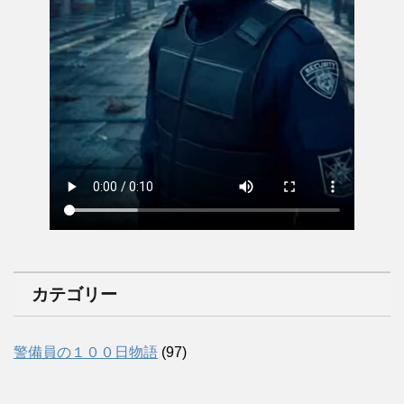
カテゴリー
警備員の１００日物語
(97)