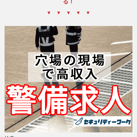
る！
▼ ▼ ▼ ▼ ▼